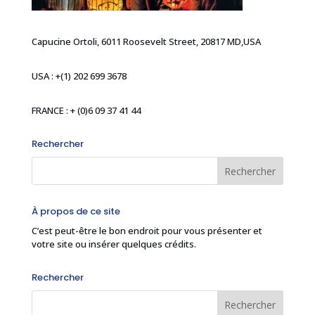
Capucine Ortoli, 6011 Roosevelt Street, 20817 MD,USA
USA : +(1) 202 699 3678
FRANCE : + (0)6 09 37 41 44
Rechercher
À propos de ce site
C’est peut-être le bon endroit pour vous présenter et
votre site ou insérer quelques crédits.
Rechercher