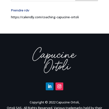
Prendre rdv
https://calendly.com/coaching-capucine-ortoli
Copyright © 2022 Capucine Ortoli,
Ortoli SAS- All Rights Reserved. Various trademarks held by their